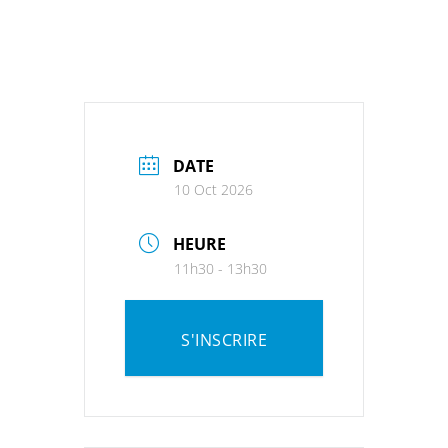
DATE
10 Oct 2026
HEURE
11h30 - 13h30
S'INSCRIRE