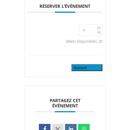
RÉSERVER L’ÉVÉNEMENT
Billets disponibles:
20
Suivant
PARTAGEZ CET
ÉVÉNEMENT