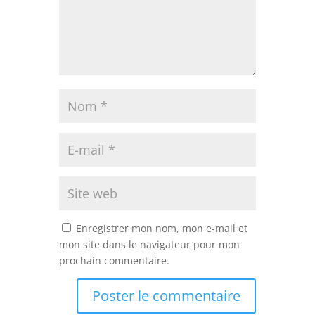
Enregistrer mon nom, mon e-mail et
mon site dans le navigateur pour mon
prochain commentaire.