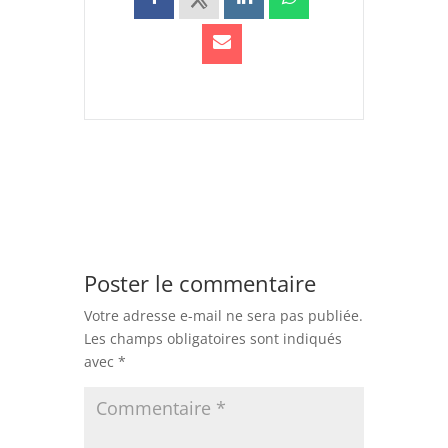
Poster le commentaire
Votre adresse e-mail ne sera pas publiée.
Les champs obligatoires sont indiqués
avec
*