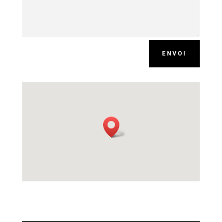
ENVOI