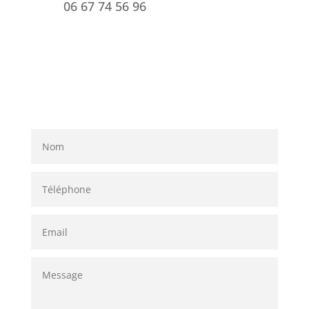
06 67 74 56 96