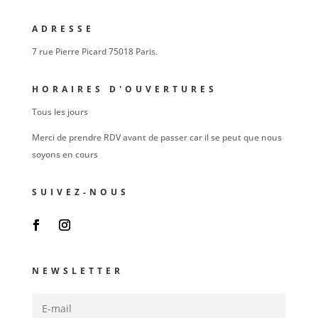
ADRESSE
7 rue Pierre Picard 75018 Paris.
HORAIRES D'OUVERTURES
Tous les jours
Merci de prendre RDV avant de passer car il se peut que nous
soyons en cours
SUIVEZ-NOUS
NEWSLETTER