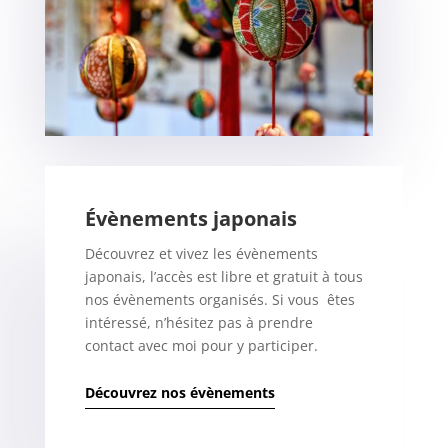
Évènements japonais
Découvrez et vivez les évènements
japonais, l’accès est libre et gratuit à tous
nos évènements organisés. Si vous êtes
intéressé, n’hésitez pas à prendre
contact avec moi pour y participer.
Découvrez nos évènements