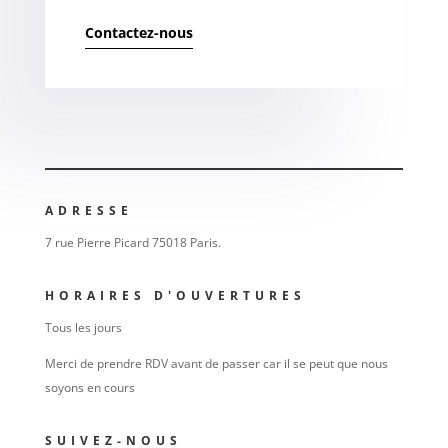
Contactez-nous
ADRESSE
7 rue Pierre Picard 75018 Paris.
HORAIRES D'OUVERTURES
Tous les jours
Merci de prendre RDV avant de passer car il se peut que nous
soyons en cours
SUIVEZ-NOUS