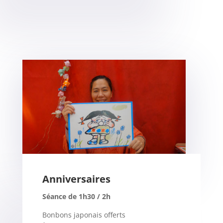
Anniversaires
Séance de 1h30 / 2h
Bonbons japonais offerts