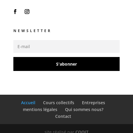
NEWSLETTER
S'abonner
Accueil
Cours collectifs
Entreprises
mentions légales
Qui sommes nous?
Contact
site réalisé par
COQIT