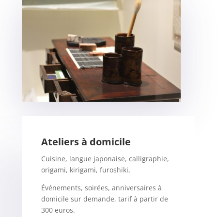
Ateliers à domicile
Cuisine, langue japonaise, calligraphie,
origami, kirigami, furoshiki,
Événements, soirées, anniversaires à
domicile sur demande, tarif à partir de
300 euros.