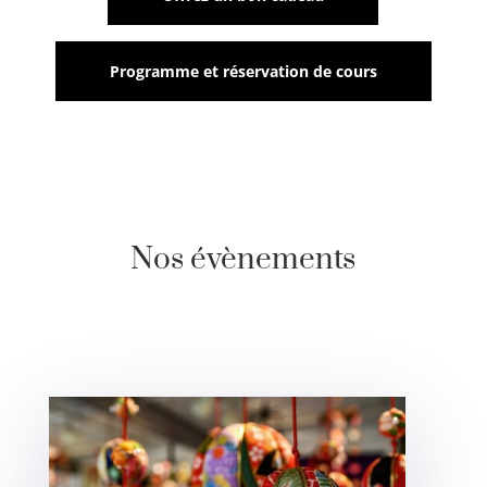
Programme et réservation de cours
Nos évènements