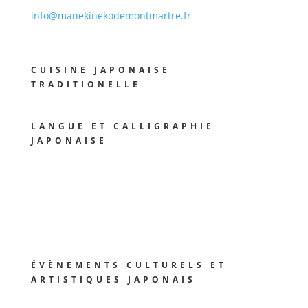
info@manekinekodemontmartre.fr
CUISINE JAPONAISE
TRADITIONELLE
LANGUE ET CALLIGRAPHIE
JAPONAISE
ÉVÈNEMENTS CULTURELS ET
ARTISTIQUES JAPONAIS