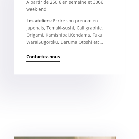
À partir de 250 € en semaine et 300€
week-end
Les ateliers:
Ecrire son prénom en
japonais, Temaki-sushi, Calligraphie,
Origami, Kamishibai,Kendama, Fuku
WaraiSugoroku, Daruma Otoshi etc…
Contactez-nous