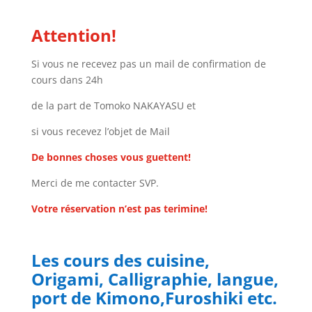
Attention!
Si vous ne recevez pas un mail de confirmation de
cours dans 24h
de la part de Tomoko NAKAYASU et
si vous recevez l’objet de Mail
De bonnes choses vous guettent!
Merci de me contacter SVP.
Votre réservation n’est pas terimine!
Les cours des cuisine,
Origami, Calligraphie, langue,
port de Kimono,Furoshiki etc.