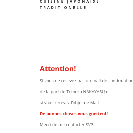
CUISINE JAPONAISE
TRADITIONELLE
Attention!
Si vous ne recevez pas un mail de confirmatio
de la part de Tomoko NAKAYASU et
si vous recevez l’objet de Mail
De bonnes choses vous guettent!
Merci de me contacter SVP.