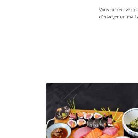
Vous ne recevez pa
d’envoyer un mail