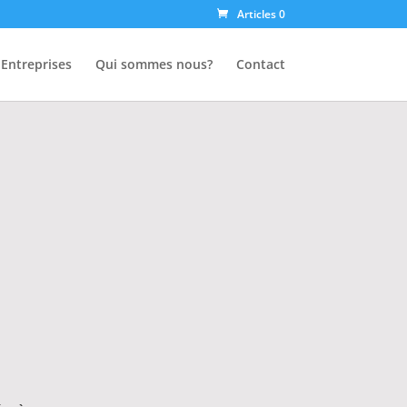
Articles 0
Entreprises
Qui sommes nous?
Contact