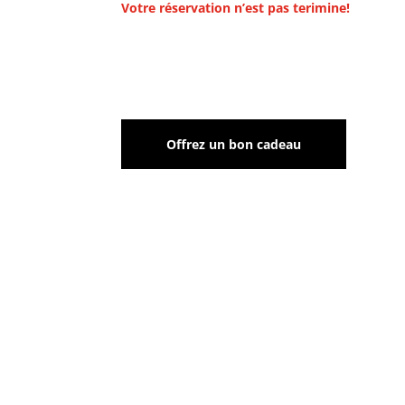
Votre réservation n’est pas terimine!
Offrez un bon cadeau