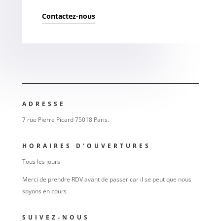
Contactez-nous
ADRESSE
7 rue Pierre Picard 75018 Paris.
HORAIRES D'OUVERTURES
Tous les jours
Merci de prendre RDV avant de passer car il se peut que nous
soyons en cours
SUIVEZ-NOUS