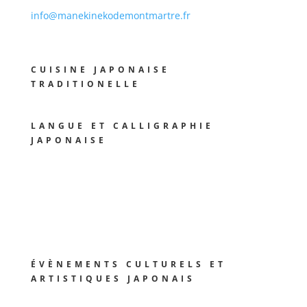
info@manekinekodemontmartre.fr
CUISINE JAPONAISE
TRADITIONELLE
LANGUE ET CALLIGRAPHIE
JAPONAISE
ÉVÈNEMENTS CULTURELS ET
ARTISTIQUES JAPONAIS