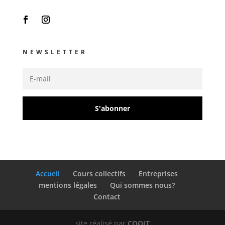
NEWSLETTER
S'abonner
Accueil
Cours collectifs
Entreprises
mentions légales
Qui sommes nous?
Contact
site réalisé par
COQIT