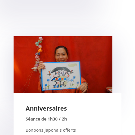
Anniversaires
Séance de 1h30 / 2h
Bonbons japonais offerts