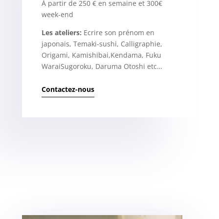
À partir de 250 € en semaine et 300€
week-end
Les ateliers:
Ecrire son prénom en
japonais, Temaki-sushi, Calligraphie,
Origami, Kamishibai,Kendama, Fuku
WaraiSugoroku, Daruma Otoshi etc…
Contactez-nous