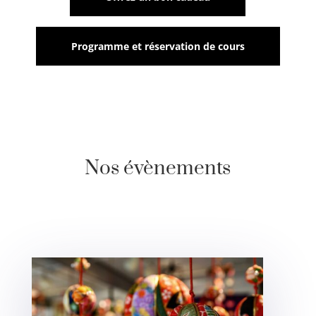
Programme et réservation de cours
Nos évènements