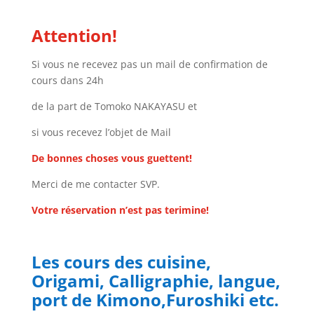
Attention!
Si vous ne recevez pas un mail de confirmation de
cours dans 24h
de la part de Tomoko NAKAYASU et
si vous recevez l’objet de Mail
De bonnes choses vous guettent!
Merci de me contacter SVP.
Votre réservation n’est pas terimine!
Les cours des cuisine,
Origami, Calligraphie, langue,
port de Kimono,Furoshiki etc.