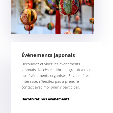
Évènements japonais
Découvrez et vivez les évènements
japonais, l’accès est libre et gratuit à tous
nos évènements organisés. Si vous êtes
intéressé, n’hésitez pas à prendre
contact avec moi pour y participer.
Découvrez nos évènements