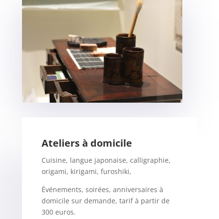
Ateliers à domicile
Cuisine, langue japonaise, calligraphie,
origami, kirigami, furoshiki,
Événements, soirées, anniversaires à
domicile sur demande, tarif à partir de
300 euros.