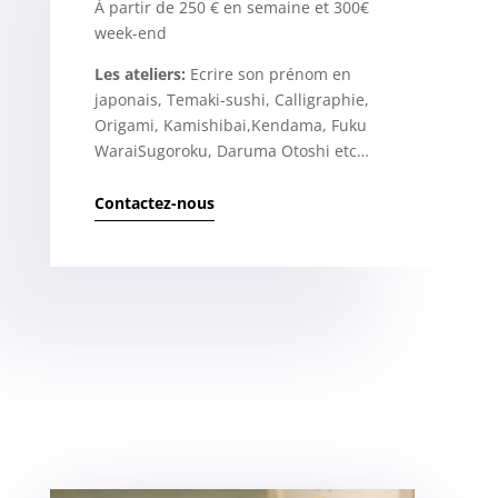
À partir de 250 € en semaine et 300€
week-end
Les ateliers:
Ecrire son prénom en
japonais, Temaki-sushi, Calligraphie,
Origami, Kamishibai,Kendama, Fuku
WaraiSugoroku, Daruma Otoshi etc…
Contactez-nous