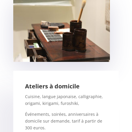
Ateliers à domicile
Cuisine, langue japonaise, calligraphie,
origami, kirigami, furoshiki,
Événements, soirées, anniversaires à
domicile sur demande, tarif à partir de
300 euros.