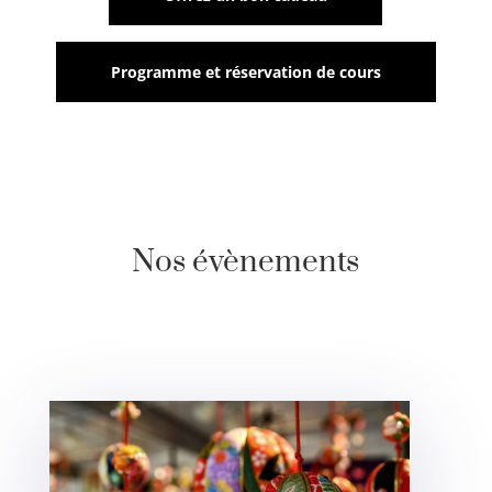
Programme et réservation de cours
Nos évènements