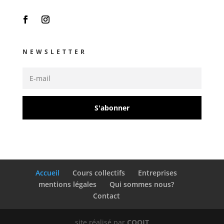
NEWSLETTER
S'abonner
Accueil
Cours collectifs
Entreprises
mentions légales
Qui sommes nous?
Contact
site réalisé par
COQIT