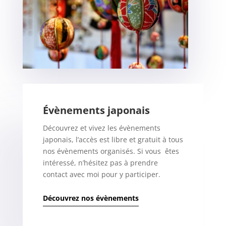
Évènements japonais
Découvrez et vivez les évènements
japonais, l’accès est libre et gratuit à tous
nos évènements organisés. Si vous êtes
intéressé, n’hésitez pas à prendre
contact avec moi pour y participer.
Découvrez nos évènements