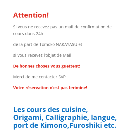
Attention!
Si vous ne recevez pas un mail de confirmation de
cours dans 24h
de la part de Tomoko NAKAYASU et
si vous recevez l’objet de Mail
De bonnes choses vous guettent!
Merci de me contacter SVP.
Votre réservation n’est pas terimine!
Les cours des cuisine,
Origami, Calligraphie, langue,
port de Kimono,Furoshiki etc.