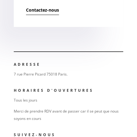
Contactez-nous
ADRESSE
7 rue Pierre Picard 75018 Paris.
HORAIRES D'OUVERTURES
Tous les jours
Merci de prendre RDV avant de passer car il se peut que nous
soyons en cours
SUIVEZ-NOUS