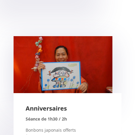
Anniversaires
Séance de 1h30 / 2h
Bonbons japonais offerts