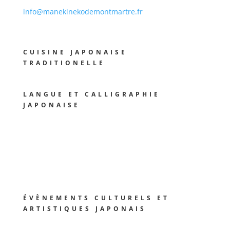
info@manekinekodemontmartre.fr
CUISINE JAPONAISE
TRADITIONELLE
LANGUE ET CALLIGRAPHIE
JAPONAISE
ÉVÈNEMENTS CULTURELS ET
ARTISTIQUES JAPONAIS